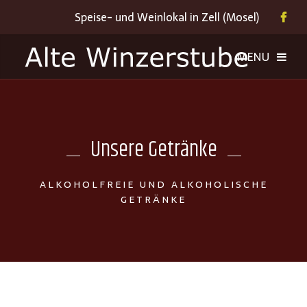
Speise- und Weinlokal in Zell (Mosel)
Unsere Getränke
ALKOHOLFREIE UND ALKOHOLISCHE
GETRÄNKE