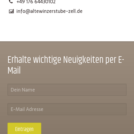
+49 176 64430102
info@altewinzerstube-zell.de
Erhalte wichtige Neuigkeiten per E-
Mail
Eintragen