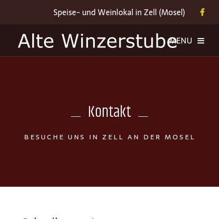
Speise- und Weinlokal in Zell (Mosel)
Kontakt
BESUCHE UNS IN ZELL AN DER MOSEL