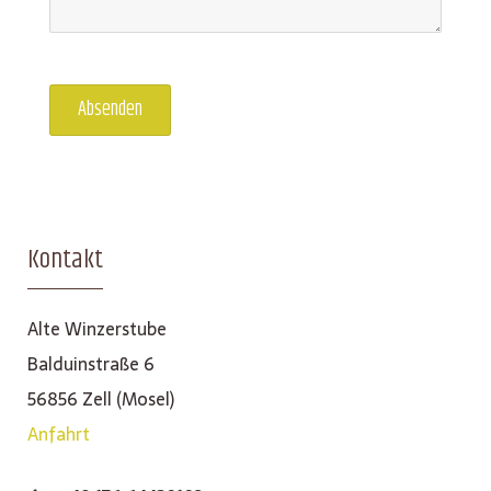
Absenden
Kontakt
Alte Winzerstube
Balduinstraße 6
56856 Zell (Mosel)
Anfahrt